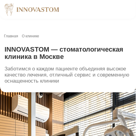
Главная
О клинике
INNOVASTOM — стоматологическая
клиника в Москве
Заботимся о каждом пациенте объединяя высокое
качество лечения, отличный сервис и современную
оснащенность клиники