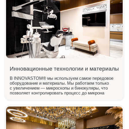
Комфорт и сервис
Современный интерьер, мягкие кресла и внимательный
персонал создают атмосферу, где лечение проходит
легко и без стресса. Мы ценим ваше время
и обеспечиваем персональный подход