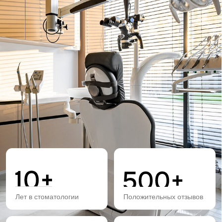
Лет в стоматологии
Положительных отзывов
Установленных виниров
Довольных пациентов
Комплексный подход