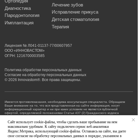
Сайт использует cookie-файлы, чтобы сделать ваше пребывание на нем
максимально удобным. К сайту подключен сервис веб-аналитики
Яндекс.Метрика, использующий cookie-файлы. Оставаясь на сайте, вы даете
свое согласие на обработку персональных данных в порядке, указанном в