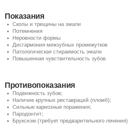
Записаться на консультацию