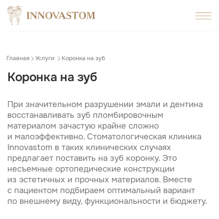
Главная
Услуги
Коронка на зуб
Коронка на зуб
При значительном разрушении эмали и дентина
восстанавливать зуб пломбировочным
материалом зачастую крайне сложно
и малоэффективно. Стоматологическая клиника
Innovastom в таких клинических случаях
предлагает поставить на зуб коронку. Это
несъемные ортопедические конструкции
из эстетичных и прочных материалов. Вместе
с пациентом подбираем оптимальный вариант
по внешнему виду, функциональности и бюджету.