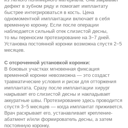
Записаться на консультацию
Оставьте номер телефона — администратор
свяжется с вами и подберёт