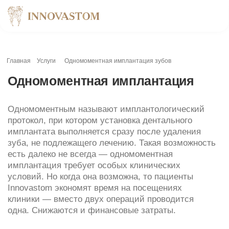
Главная
Услуги
Одномоментная имплантация зубов
Одномоментная имплантация
Одномоментным называют имплантологический
протокол, при котором установка дентального
имплантата выполняется сразу после удаления
зуба, не подлежащего лечению. Такая возможность
есть далеко не всегда — одномоментная
имплантация требует особых клинических
условий. Но когда она возможна, то пациенты
Innovastom экономят время на посещениях
клиники — вместо двух операций проводится
одна. Снижаются и финансовые затраты.