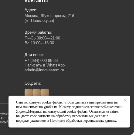
сь к
Создание сайта
Сайт использует cookie-файлы, чтобы сделать ваше пребывание на
нем максимально удобным. К сайту подключен сервис веб-аналитики
Яндекс.Метрика, использующий cookie-файлы. Оставаясь на сайте,
вы даете свое согласие на обработку персональных данных в
порядке, указанном в
Политике обработки персональных данных.