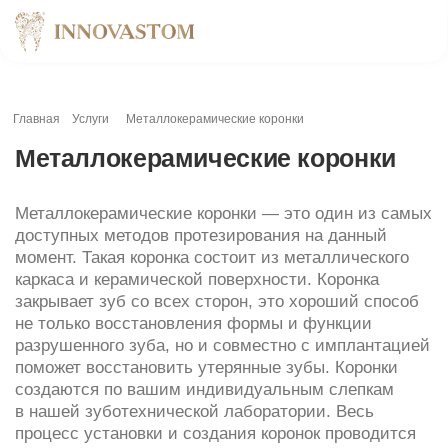
Главная
Услуги
Металлокерамические коронки
Металлокерамические коронки
Металлокерамические коронки — это один из самых
доступных методов протезирования на данный
момент. Такая коронка состоит из металлического
каркаса и керамической поверхности. Коронка
закрывает зуб со всех сторон, это хороший способ
не только восстановления формы и функции
разрушенного зуба, но и совместно с имплантацией
поможет восстановить утерянные зубы. Коронки
создаются по вашим индивидуальным слепкам
в нашей зуботехнической лаборатории. Весь
процесс установки и создания коронок проводится
под увеличением (микроскопы и бинокуляры)