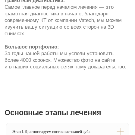
Основные этапы лечения
Часто задаваемые вопросы
Этап I. Диагностируем состояние тканей зуба