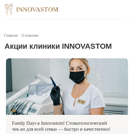
Главная
О клинике
Акции клиники INNOVASTOM
Family Days в Innovastom! Стоматологический
чек-ап для всей семьи — быстро и качественно!