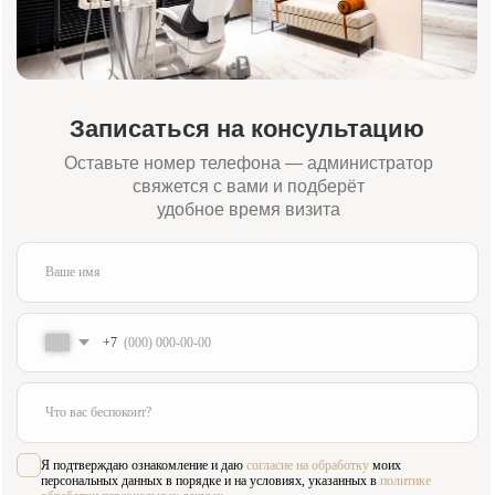
+7
Я подтверждаю ознакомление и даю
согласие на обработку
моих
персональных данных в порядке и на условиях, указанных в
политике
обработки персональных данных
Отправить заявку
Или свяжитесь с нами напрямую:
+7 (984) 000-88-88