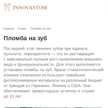
Главная
Услуги
Пломба на зуб
Пломба на зуб
Последний этап лечения зубов при кариесе,
пульпите, периодонтите — это их реставрация
с максимально полным восстановлением внешнего
вида и функциональности. Для этого выполняется
установка пломбы на зуб. Врачи стоматологической
клиники Innovastom используют новейшие
фотополимерные материалы на различный бюджет
от брендов из Германии, Японии и США. Они
обеспечивают превосходную эстетику и служат
до 10 лет.