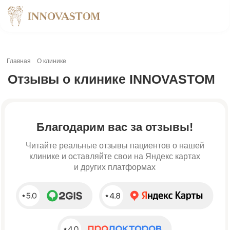
Главная
О клинике
Отзывы о клинике INNOVASTOM
Благодарим вас за отзывы!
Читайте реальные отзывы пациентов о нашей
клинике и оставляйте свои на Яндекс картах
и других платформах