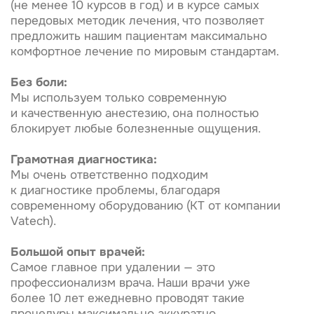
Большой опыт врачей:
Самое главное при удалении — это
профессионализм врача. Наши врачи уже
более 10 лет ежедневно проводят такие
процедуры максимально аккуратно.
Часто задаваемые вопросы