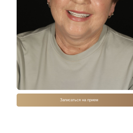
Записаться на прием