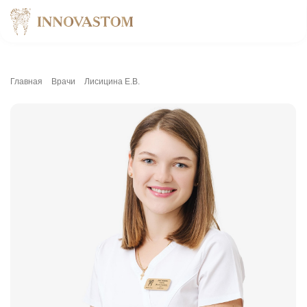
Главная
Врачи
Лисицина Е.В.